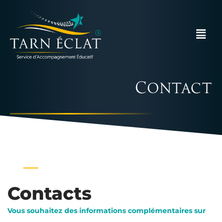
Contact
Contacts
Vous souhaitez des informations complémentaires sur