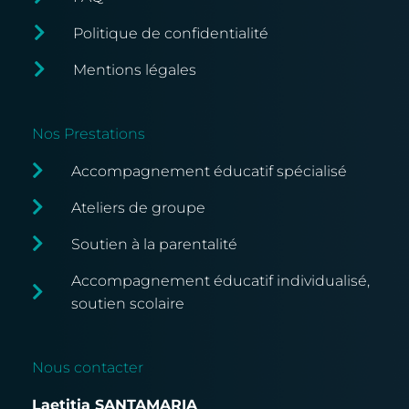
Politique de confidentialité
Mentions légales
Nos Prestations
Accompagnement éducatif spécialisé
Ateliers de groupe
Soutien à la parentalité
Accompagnement éducatif individualisé,
soutien scolaire
Nous contacter
Laetitia SANTAMARIA