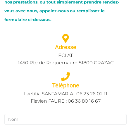
nos prestations, ou tout simplement prendre rendez-
vous avec nous, appelez-nous ou remplissez le
formulaire ci-dessous.
Adresse
ECLAT
1450 Rte de Roquemaure 81800 GRAZAC
Téléphone
Laetitia SANTAMARIA : 06 23 26 02 11
Flavien FAURE : 06 36 80 16 67