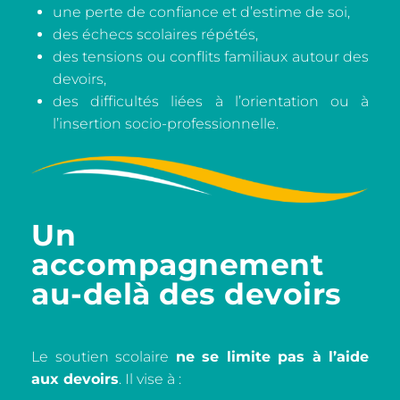
une perte de confiance et d’estime de soi,
des échecs scolaires répétés,
des tensions ou conflits familiaux autour des
devoirs,
des difficultés liées à l’orientation ou à
l’insertion socio-professionnelle.
Un
accompagnement
au-delà des devoirs
Le soutien scolaire
ne se limite pas à l’aide
aux devoirs
. Il vise à :