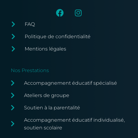
FAQ
Politique de confidentialité
Mentions légales
Nos Prestations
Accompagnement éducatif spécialisé
Ateliers de groupe
Soutien à la parentalité
Accompagnement éducatif individualisé,
soutien scolaire