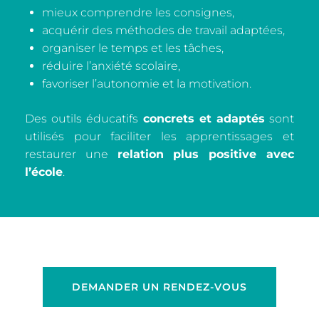
mieux comprendre les consignes,
acquérir des méthodes de travail adaptées,
organiser le temps et les tâches,
réduire l’anxiété scolaire,
favoriser l’autonomie et la motivation.
Des outils éducatifs
concrets et adaptés
sont
utilisés pour faciliter les apprentissages et
restaurer une
relation plus positive avec
l’école
.
DEMANDER UN RENDEZ-VOUS