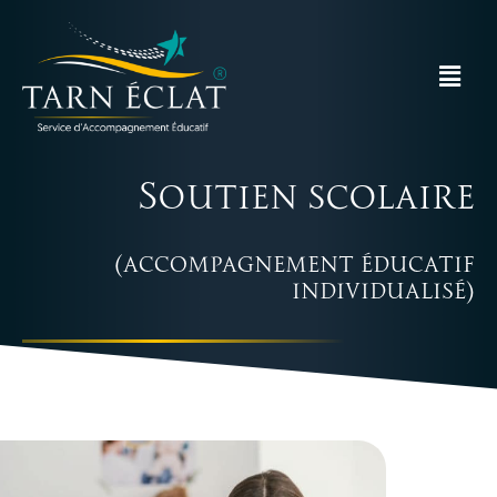
Soutien scolaire
(accompagnement éducatif
individualisé)