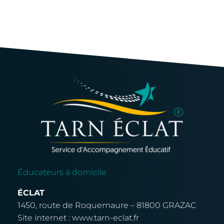
Éducateurs à domicile
ÉCLAT
1450, route de Roquemaure – 81800 GRAZAC
Site internet : www.tarn-eclat.fr