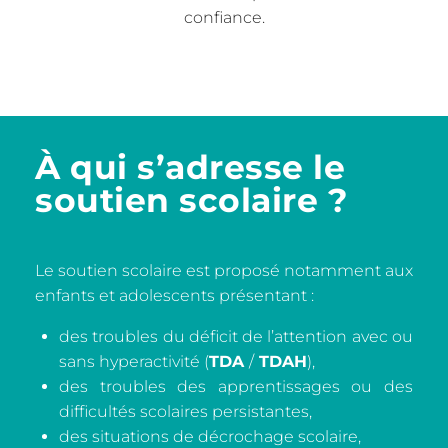
confiance.
À qui s’adresse le
soutien scolaire ?
Le soutien scolaire est proposé notamment aux
enfants et adolescents présentant :
des troubles du déficit de l’attention avec ou
sans hyperactivité (
TDA
/
TDAH
),
des troubles des apprentissages ou des
difficultés scolaires persistantes,
des situations de décrochage scolaire,