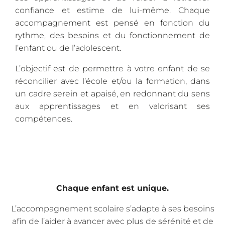
confiance et estime de lui-même. Chaque
accompagnement est pensé en fonction du
rythme, des besoins et du fonctionnement de
l’enfant ou de l’adolescent.
L’objectif est de permettre à votre enfant de se
réconcilier avec l’école et/ou la formation, dans
un cadre serein et apaisé, en redonnant du sens
aux apprentissages et en valorisant ses
compétences.
Chaque enfant est unique.
L’accompagnement scolaire s’adapte à ses besoins
afin de l’aider à avancer avec plus de sérénité et de