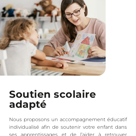
Soutien scolaire
adapté
Nous proposons un accompagnement éducatif
individualisé afin de soutenir votre enfant dans
ses apprentissages et de l’aider à retrouver